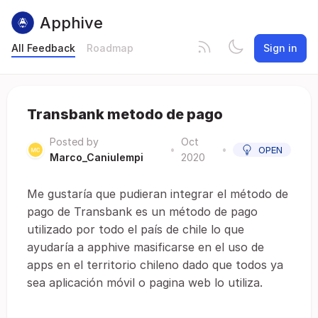
Apphive
All Feedback
Roadmap
Sign in
Transbank metodo de pago
Posted by
Oct
•
•
OPEN
Marco_Caniulempi
2020
Me gustaría que pudieran integrar el método de
pago de Transbank es un método de pago
utilizado por todo el país de chile lo que
ayudaría a apphive masificarse en el uso de
apps en el territorio chileno dado que todos ya
sea aplicación móvil o pagina web lo utiliza.